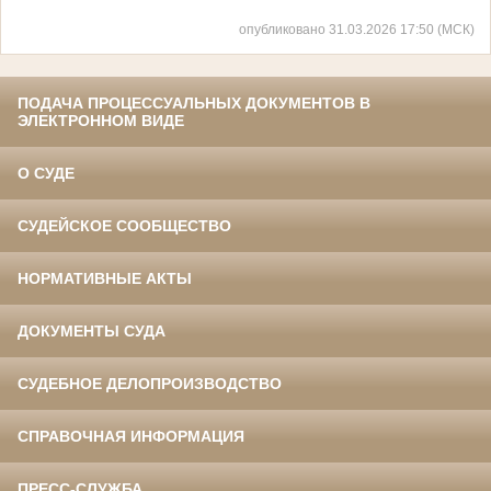
опубликовано 31.03.2026 17:50 (МСК)
ПОДАЧА ПРОЦЕССУАЛЬНЫХ ДОКУМЕНТОВ В
ЭЛЕКТРОННОМ ВИДЕ
О СУДЕ
СУДЕЙСКОЕ СООБЩЕСТВО
НОРМАТИВНЫЕ АКТЫ
ДОКУМЕНТЫ СУДА
СУДЕБНОЕ ДЕЛОПРОИЗВОДСТВО
СПРАВОЧНАЯ ИНФОРМАЦИЯ
ПРЕСС-СЛУЖБА