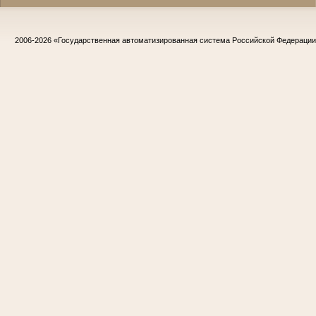
2006-2026
«Государственная автоматизированная система Российской Федераци