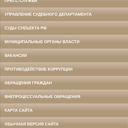
ПРЕСС-СЛУЖБА
УПРАВЛЕНИЕ СУДЕБНОГО ДЕПАРТАМЕНТА
СУДЫ СУБЪЕКТА РФ
МУНИЦИПАЛЬНЫЕ ОРГАНЫ ВЛАСТИ
ВАКАНСИИ
ПРОТИВОДЕЙСТВИЕ КОРРУПЦИИ
ОБРАЩЕНИЯ ГРАЖДАН
ВНЕПРОЦЕССУАЛЬНЫЕ ОБРАЩЕНИЯ
КАРТА САЙТА
ОБЫЧНАЯ ВЕРСИЯ САЙТА