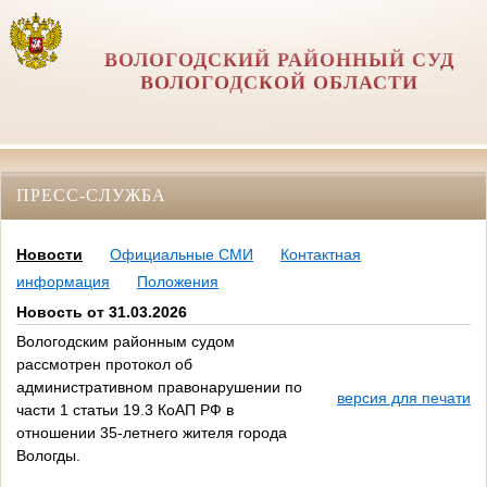
ВОЛОГОДСКИЙ РАЙОННЫЙ СУД
ВОЛОГОДСКОЙ ОБЛАСТИ
ПРЕСС-СЛУЖБА
Новости
Официальные СМИ
Контактная
информация
Положения
Новость от 31.03.2026
Вологодским районным судом
рассмотрен протокол об
административном правонарушении по
версия для печати
части 1 статьи 19.3 КоАП РФ в
отношении 35-летнего жителя города
Вологды.