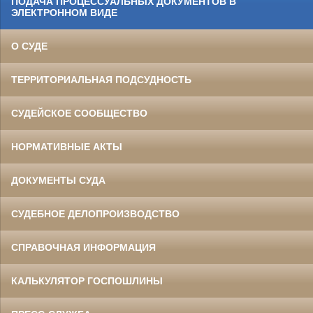
ПОДАЧА ПРОЦЕССУАЛЬНЫХ ДОКУМЕНТОВ В
ЭЛЕКТРОННОМ ВИДЕ
О СУДЕ
ТЕРРИТОРИАЛЬНАЯ ПОДСУДНОСТЬ
СУДЕЙСКОЕ СООБЩЕСТВО
НОРМАТИВНЫЕ АКТЫ
ДОКУМЕНТЫ СУДА
СУДЕБНОЕ ДЕЛОПРОИЗВОДСТВО
СПРАВОЧНАЯ ИНФОРМАЦИЯ
КАЛЬКУЛЯТОР ГОСПОШЛИНЫ