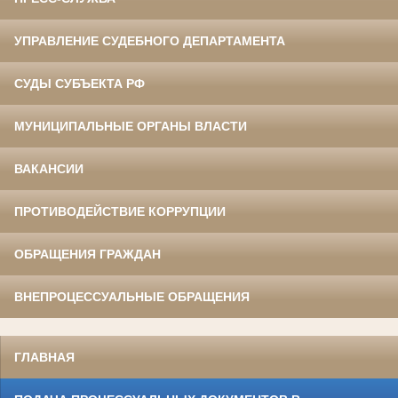
УПРАВЛЕНИЕ СУДЕБНОГО ДЕПАРТАМЕНТА
СУДЫ СУБЪЕКТА РФ
МУНИЦИПАЛЬНЫЕ ОРГАНЫ ВЛАСТИ
ВАКАНСИИ
ПРОТИВОДЕЙСТВИЕ КОРРУПЦИИ
ОБРАЩЕНИЯ ГРАЖДАН
ВНЕПРОЦЕССУАЛЬНЫЕ ОБРАЩЕНИЯ
ГЛАВНАЯ