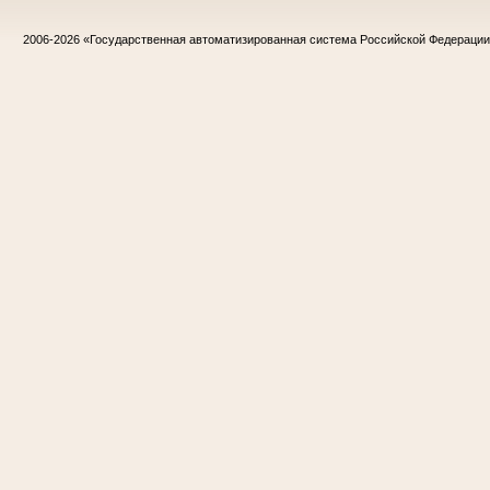
2006-2026
«Государственная автоматизированная система Российской Федераци