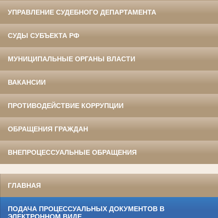
УПРАВЛЕНИЕ СУДЕБНОГО ДЕПАРТАМЕНТА
СУДЫ СУБЪЕКТА РФ
МУНИЦИПАЛЬНЫЕ ОРГАНЫ ВЛАСТИ
ВАКАНСИИ
ПРОТИВОДЕЙСТВИЕ КОРРУПЦИИ
ОБРАЩЕНИЯ ГРАЖДАН
ВНЕПРОЦЕССУАЛЬНЫЕ ОБРАЩЕНИЯ
ГЛАВНАЯ
ПОДАЧА ПРОЦЕССУАЛЬНЫХ ДОКУМЕНТОВ В
ЭЛЕКТРОННОМ ВИДЕ