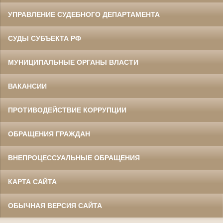
УПРАВЛЕНИЕ СУДЕБНОГО ДЕПАРТАМЕНТА
СУДЫ СУБЪЕКТА РФ
МУНИЦИПАЛЬНЫЕ ОРГАНЫ ВЛАСТИ
ВАКАНСИИ
ПРОТИВОДЕЙСТВИЕ КОРРУПЦИИ
ОБРАЩЕНИЯ ГРАЖДАН
ВНЕПРОЦЕССУАЛЬНЫЕ ОБРАЩЕНИЯ
КАРТА САЙТА
ОБЫЧНАЯ ВЕРСИЯ САЙТА