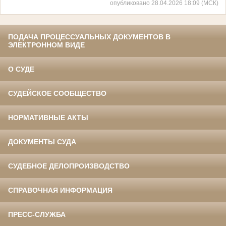
опубликовано 28.04.2026 18:09 (МСК)
ПОДАЧА ПРОЦЕССУАЛЬНЫХ ДОКУМЕНТОВ В
ЭЛЕКТРОННОМ ВИДЕ
О СУДЕ
СУДЕЙСКОЕ СООБЩЕСТВО
НОРМАТИВНЫЕ АКТЫ
ДОКУМЕНТЫ СУДА
СУДЕБНОЕ ДЕЛОПРОИЗВОДСТВО
СПРАВОЧНАЯ ИНФОРМАЦИЯ
ПРЕСС-СЛУЖБА