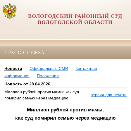
ВОЛОГОДСКИЙ РАЙОННЫЙ СУД
ВОЛОГОДСКОЙ ОБЛАСТИ
ПРЕСС-СЛУЖБА
Новости
Официальные СМИ
Контактная
информация
Положения
Новость от 28.04.2026
Миллион рублей против мамы: как суд
версия для печати
помирил семью через медиацию
Миллион рублей против мамы:
как суд помирил семью через медиацию