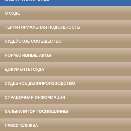
О СУДЕ
ТЕРРИТОРИАЛЬНАЯ ПОДСУДНОСТЬ
СУДЕЙСКОЕ СООБЩЕСТВО
НОРМАТИВНЫЕ АКТЫ
ДОКУМЕНТЫ СУДА
СУДЕБНОЕ ДЕЛОПРОИЗВОДСТВО
СПРАВОЧНАЯ ИНФОРМАЦИЯ
КАЛЬКУЛЯТОР ГОСПОШЛИНЫ
ПРЕСС-СЛУЖБА