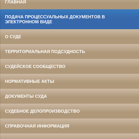
ГЛАВНАЯ
ПОДАЧА ПРОЦЕССУАЛЬНЫХ ДОКУМЕНТОВ В
ЭЛЕКТРОННОМ ВИДЕ
О СУДЕ
ТЕРРИТОРИАЛЬНАЯ ПОДСУДНОСТЬ
СУДЕЙСКОЕ СООБЩЕСТВО
НОРМАТИВНЫЕ АКТЫ
ДОКУМЕНТЫ СУДА
СУДЕБНОЕ ДЕЛОПРОИЗВОДСТВО
СПРАВОЧНАЯ ИНФОРМАЦИЯ