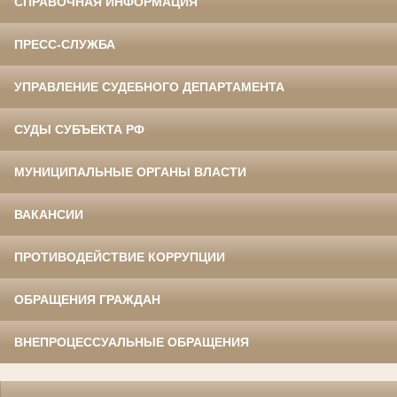
СПРАВОЧНАЯ ИНФОРМАЦИЯ
ПРЕСС-СЛУЖБА
УПРАВЛЕНИЕ СУДЕБНОГО ДЕПАРТАМЕНТА
СУДЫ СУБЪЕКТА РФ
МУНИЦИПАЛЬНЫЕ ОРГАНЫ ВЛАСТИ
ВАКАНСИИ
ПРОТИВОДЕЙСТВИЕ КОРРУПЦИИ
ОБРАЩЕНИЯ ГРАЖДАН
ВНЕПРОЦЕССУАЛЬНЫЕ ОБРАЩЕНИЯ