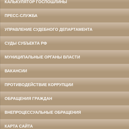
КАЛЬКУЛЯТОР ГОСПОШЛИНЫ
ПРЕСС-СЛУЖБА
УПРАВЛЕНИЕ СУДЕБНОГО ДЕПАРТАМЕНТА
СУДЫ СУБЪЕКТА РФ
МУНИЦИПАЛЬНЫЕ ОРГАНЫ ВЛАСТИ
ВАКАНСИИ
ПРОТИВОДЕЙСТВИЕ КОРРУПЦИИ
ОБРАЩЕНИЯ ГРАЖДАН
ВНЕПРОЦЕССУАЛЬНЫЕ ОБРАЩЕНИЯ
КАРТА САЙТА