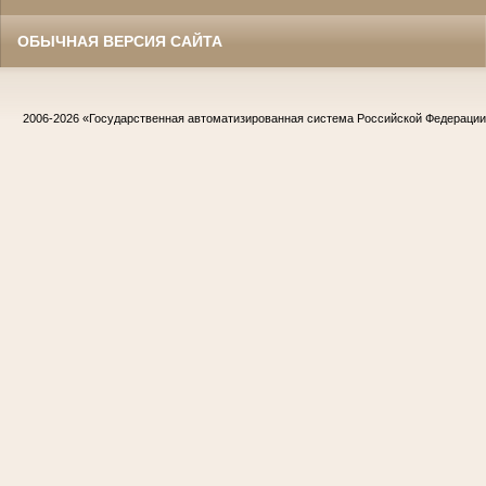
ОБЫЧНАЯ ВЕРСИЯ САЙТА
2006-2026
«Государственная автоматизированная система Российской Федераци