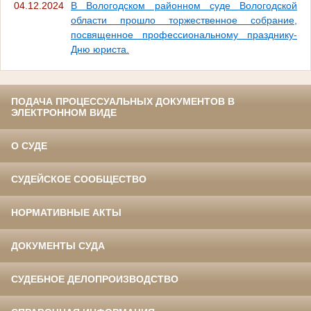
04.12.2024
В Вологодском районном суде Вологодской
области прошло торжественное собрание,
посвященное профессиональному празднику-
Дню юриста.
ПОДАЧА ПРОЦЕССУАЛЬНЫХ ДОКУМЕНТОВ В
ЭЛЕКТРОННОМ ВИДЕ
О СУДЕ
СУДЕЙСКОЕ СООБЩЕСТВО
НОРМАТИВНЫЕ АКТЫ
ДОКУМЕНТЫ СУДА
СУДЕБНОЕ ДЕЛОПРОИЗВОДСТВО