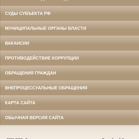
СУДЫ СУБЪЕКТА РФ
МУНИЦИПАЛЬНЫЕ ОРГАНЫ ВЛАСТИ
ВАКАНСИИ
ПРОТИВОДЕЙСТВИЕ КОРРУПЦИИ
ОБРАЩЕНИЯ ГРАЖДАН
ВНЕПРОЦЕССУАЛЬНЫЕ ОБРАЩЕНИЯ
КАРТА САЙТА
ОБЫЧНАЯ ВЕРСИЯ САЙТА