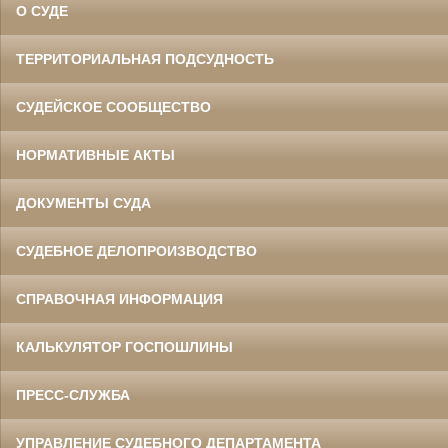
О СУДЕ
ТЕРРИТОРИАЛЬНАЯ ПОДСУДНОСТЬ
СУДЕЙСКОЕ СООБЩЕСТВО
НОРМАТИВНЫЕ АКТЫ
ДОКУМЕНТЫ СУДА
СУДЕБНОЕ ДЕЛОПРОИЗВОДСТВО
СПРАВОЧНАЯ ИНФОРМАЦИЯ
КАЛЬКУЛЯТОР ГОСПОШЛИНЫ
ПРЕСС-СЛУЖБА
УПРАВЛЕНИЕ СУДЕБНОГО ДЕПАРТАМЕНТА