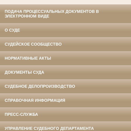
ПОДАЧА ПРОЦЕССУАЛЬНЫХ ДОКУМЕНТОВ В
ЭЛЕКТРОННОМ ВИДЕ
О СУДЕ
СУДЕЙСКОЕ СООБЩЕСТВО
НОРМАТИВНЫЕ АКТЫ
ДОКУМЕНТЫ СУДА
СУДЕБНОЕ ДЕЛОПРОИЗВОДСТВО
СПРАВОЧНАЯ ИНФОРМАЦИЯ
ПРЕСС-СЛУЖБА
УПРАВЛЕНИЕ СУДЕБНОГО ДЕПАРТАМЕНТА