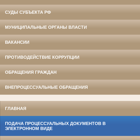
СУДЫ СУБЪЕКТА РФ
МУНИЦИПАЛЬНЫЕ ОРГАНЫ ВЛАСТИ
ВАКАНСИИ
ПРОТИВОДЕЙСТВИЕ КОРРУПЦИИ
ОБРАЩЕНИЯ ГРАЖДАН
ВНЕПРОЦЕССУАЛЬНЫЕ ОБРАЩЕНИЯ
ГЛАВНАЯ
ПОДАЧА ПРОЦЕССУАЛЬНЫХ ДОКУМЕНТОВ В
ЭЛЕКТРОННОМ ВИДЕ