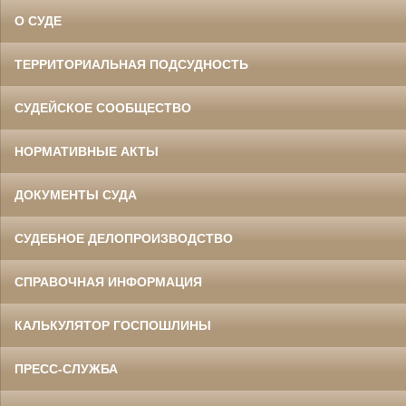
О СУДЕ
ТЕРРИТОРИАЛЬНАЯ ПОДСУДНОСТЬ
СУДЕЙСКОЕ СООБЩЕСТВО
НОРМАТИВНЫЕ АКТЫ
ДОКУМЕНТЫ СУДА
СУДЕБНОЕ ДЕЛОПРОИЗВОДСТВО
СПРАВОЧНАЯ ИНФОРМАЦИЯ
КАЛЬКУЛЯТОР ГОСПОШЛИНЫ
ПРЕСС-СЛУЖБА