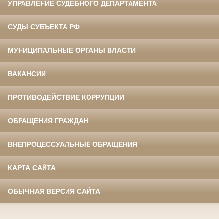
УПРАВЛЕНИЕ СУДЕБНОГО ДЕПАРТАМЕНТА
СУДЫ СУБЪЕКТА РФ
МУНИЦИПАЛЬНЫЕ ОРГАНЫ ВЛАСТИ
ВАКАНСИИ
ПРОТИВОДЕЙСТВИЕ КОРРУПЦИИ
ОБРАЩЕНИЯ ГРАЖДАН
ВНЕПРОЦЕССУАЛЬНЫЕ ОБРАЩЕНИЯ
КАРТА САЙТА
ОБЫЧНАЯ ВЕРСИЯ САЙТА