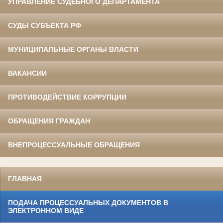
УПРАВЛЕНИЕ СУДЕБНОГО ДЕПАРТАМЕНТА
СУДЫ СУБЪЕКТА РФ
МУНИЦИПАЛЬНЫЕ ОРГАНЫ ВЛАСТИ
ВАКАНСИИ
ПРОТИВОДЕЙСТВИЕ КОРРУПЦИИ
ОБРАЩЕНИЯ ГРАЖДАН
ВНЕПРОЦЕССУАЛЬНЫЕ ОБРАЩЕНИЯ
ГЛАВНАЯ
ПОДАЧА ПРОЦЕССУАЛЬНЫХ ДОКУМЕНТОВ В
ЭЛЕКТРОННОМ ВИДЕ