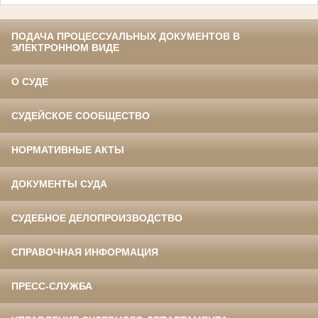
ПОДАЧА ПРОЦЕССУАЛЬНЫХ ДОКУМЕНТОВ В
ЭЛЕКТРОННОМ ВИДЕ
О СУДЕ
СУДЕЙСКОЕ СООБЩЕСТВО
НОРМАТИВНЫЕ АКТЫ
ДОКУМЕНТЫ СУДА
СУДЕБНОЕ ДЕЛОПРОИЗВОДСТВО
СПРАВОЧНАЯ ИНФОРМАЦИЯ
ПРЕСС-СЛУЖБА